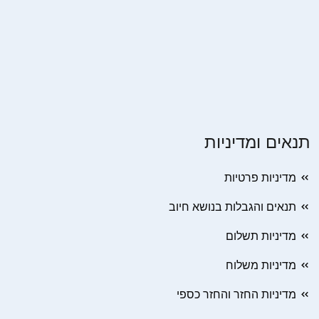
תנאים ומדיניות
מדיניות פרטיות
תנאים והגבלות בנושא חיוב
מדיניות תשלום
מדיניות משלוח
מדיניות החזר והחזר כספי