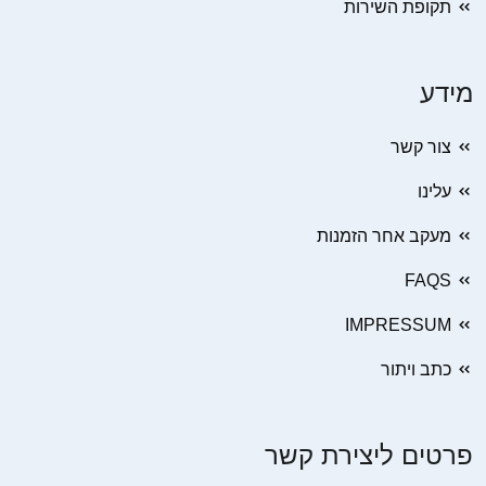
תקופת השירות
מידע
צור קשר
עלינו
מעקב אחר הזמנות
FAQS
IMPRESSUM
כתב ויתור
פרטים ליצירת קשר