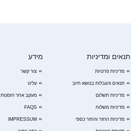
תנאים ומדיניות
מידע
מדיניות פרטיות
צור קשר
תנאים והגבלות בנושא חיוב
עלינו
מדיניות תשלום
מעקב אחר הזמנות
מדיניות משלוח
FAQS
מדיניות החזר והחזר כספי
IMPRESSUM