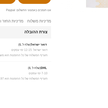
אנו תומכים באמצעי התשלום: Paypal
מדיניות משלוח
מדיניות החזר ו
צורת ההובלה
דואר ישראל
(שלח ל IL)
דואר ישראל: 12-15 ימי עסקים
תעריף המשלוח של כל ההזמנות הוא משל
DHL
(שלח ל IL)
7-10 ימי עסקים
תעריף המשלוח של כל ההזמנות הוא ₪41.97