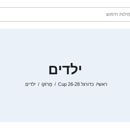
ילדים
ראשי
כדורגל Cup 26-28
מָרוֹקוֹ
ילדים