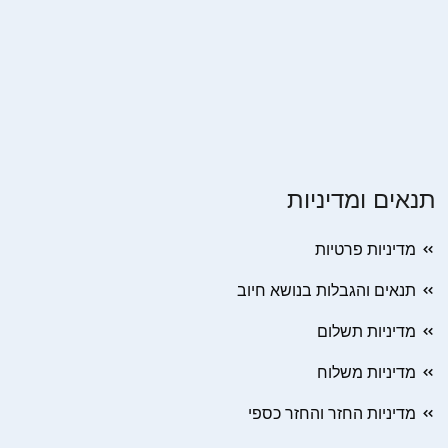
תנאים ומדיניות
מדיניות פרטיות
תנאים והגבלות בנושא חיוב
מדיניות תשלום
מדיניות משלוח
מדיניות החזר והחזר כספי