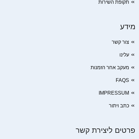
תקופת השירות
מידע
צור קשר
עלינו
מעקב אחר הזמנות
FAQS
IMPRESSUM
כתב ויתור
פרטים ליצירת קשר