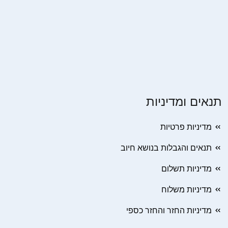
תנאים ומדיניות
מדיניות פרטיות
תנאים והגבלות בנושא חיוב
מדיניות תשלום
מדיניות משלוח
מדיניות החזר והחזר כספי