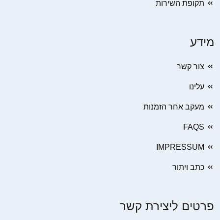
תקופת השירות
מידע
צור קשר
עלינו
מעקב אחר הזמנות
FAQS
IMPRESSUM
כתב ויתור
פרטים ליצירת קשר