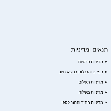
תנאים ומדיניות
מדיניות פרטיות
תנאים והגבלות בנושא חיוב
מדיניות תשלום
מדיניות משלוח
מדיניות החזר והחזר כספי