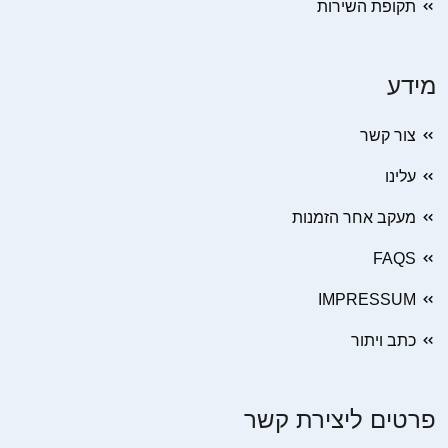
תקופת השירות
מידע
צור קשר
עלינו
מעקב אחר הזמנות
FAQS
IMPRESSUM
כתב ויתור
פרטים ליצירת קשר