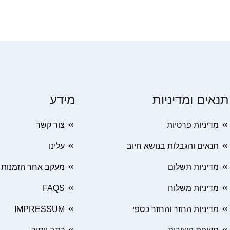
תנאים ומדיניות
מידע
מדיניות פרטיות
צור קשר
תנאים והגבלות בנושא חיוב
עלינו
מדיניות תשלום
מעקב אחר הזמנות
מדיניות משלוח
FAQS
מדיניות החזר והחזר כספי
IMPRESSUM