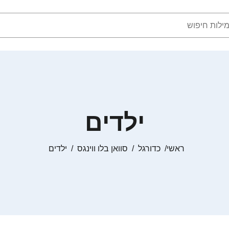
ילדים
ראשי
כדורגל
סוואן בלו ווינגס
ילדים