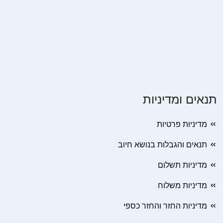
תנאים ומדיניות
מדיניות פרטיות
תנאים והגבלות בנושא חיוב
מדיניות תשלום
מדיניות משלוח
מדיניות החזר והחזר כספי