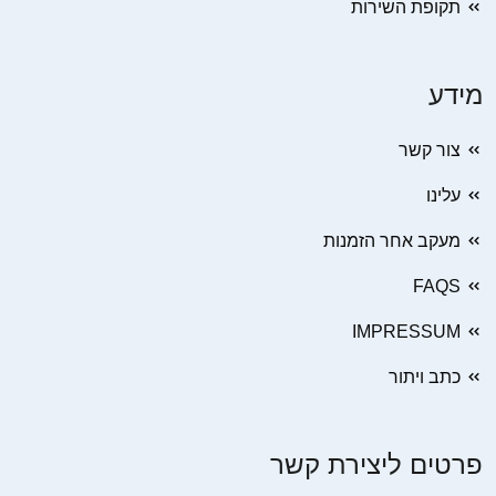
תקופת השירות
מידע
צור קשר
עלינו
מעקב אחר הזמנות
FAQS
IMPRESSUM
כתב ויתור
פרטים ליצירת קשר