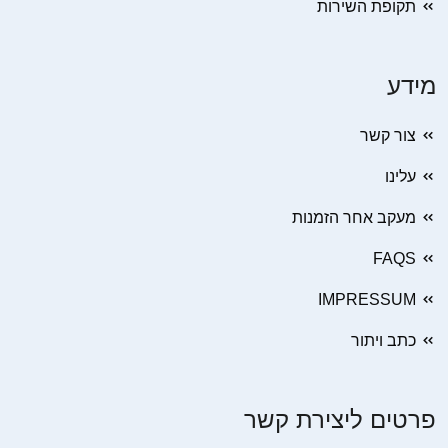
תקופת השירות
מידע
צור קשר
עלינו
מעקב אחר הזמנות
FAQS
IMPRESSUM
כתב ויתור
פרטים ליצירת קשר