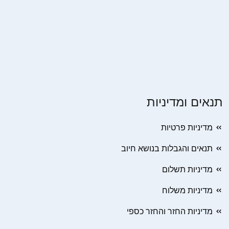
תנאים ומדיניות
מדיניות פרטיות
תנאים והגבלות בנושא חיוב
מדיניות תשלום
מדיניות משלוח
מדיניות החזר והחזר כספי