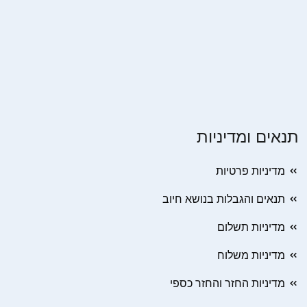
תנאים ומדיניות
מדיניות פרטיות
תנאים והגבלות בנושא חיוב
מדיניות תשלום
מדיניות משלוח
מדיניות החזר והחזר כספי