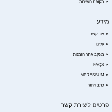
תקופת השירות
מידע
צור קשר
עלינו
מעקב אחר הזמנות
FAQS
IMPRESSUM
כתב ויתור
פרטים ליצירת קשר