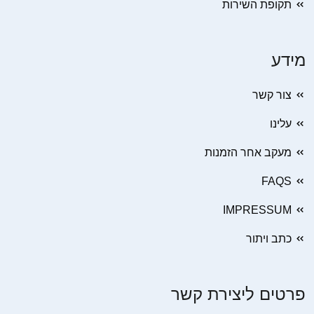
תקופת השירות
מידע
צור קשר
עלינו
מעקב אחר הזמנות
FAQS
IMPRESSUM
כתב ויתור
פרטים ליצירת קשר