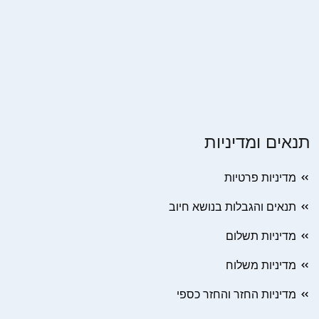
תנאים ומדיניות
מדיניות פרטיות
תנאים והגבלות בנושא חיוב
מדיניות תשלום
מדיניות משלוח
מדיניות החזר והחזר כספי