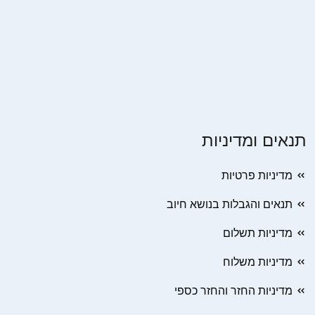
תנאים ומדיניות
מדיניות פרטיות
תנאים והגבלות בנושא חיוב
מדיניות תשלום
מדיניות משלוח
מדיניות החזר והחזר כספי