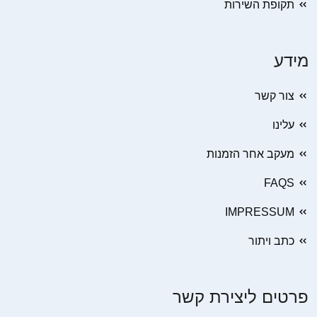
תקופת השירות
מידע
צור קשר
עלינו
מעקב אחר הזמנות
FAQS
IMPRESSUM
כתב ויתור
פרטים ליצירת קשר