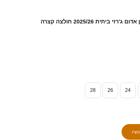
28
26
24