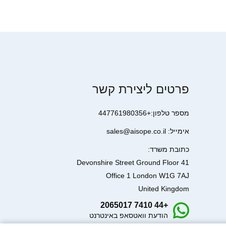
פרטים ליצירת קשר
מספר טלפון:+447761980356
אימייל: sales@aisope.co.il
כתובת משרד:
41 Devonshire Street Ground Floor
Office 1 London W1G 7AJ
United Kingdom
+44 7410 2065017
הודעת וואטסאפ באינטרנט