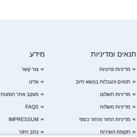
תנאים ומדיניות
מידע
מדיניות פרטיות
צור קשר
תנאים והגבלות בנושא חיוב
עלינו
מדיניות תשלום
מעקב אחר הזמנות
מדיניות משלוח
FAQS
מדיניות החזר והחזר כספי
IMPRESSUM
תקופת השירות
כתב ויתור