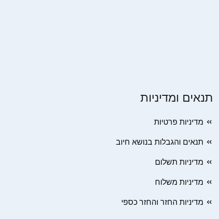
תנאים ומדיניות
מדיניות פרטיות
תנאים והגבלות בנושא חיוב
מדיניות תשלום
מדיניות משלוח
מדיניות החזר והחזר כספי