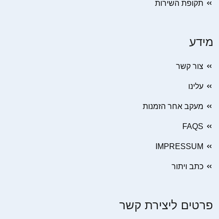
תקופת השירות
מידע
צור קשר
עלינו
מעקב אחר הזמנות
FAQS
IMPRESSUM
כתב ויתור
פרטים ליצירת קשר