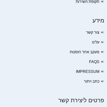
תקופת השירות
מידע
צור קשר
עלינו
מעקב אחר הזמנות
FAQS
IMPRESSUM
כתב ויתור
פרטים ליצירת קשר