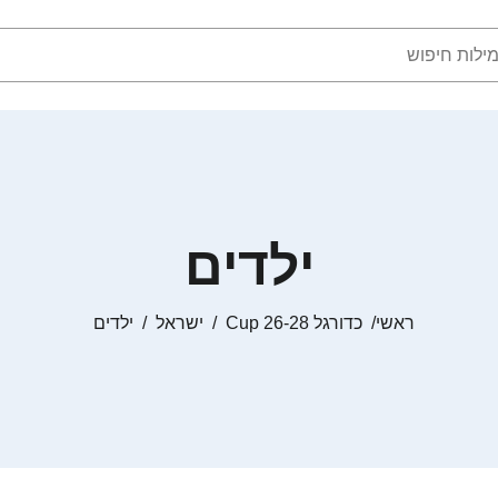
ילדים
ראשי
כדורגל Cup 26-28
ישראל
ילדים