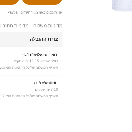
אנו תומכים באמצעי התשלום: Paypal
מדיניות משלוח
מדיניות החזר ו
צורת ההובלה
דואר ישראל
(שלח ל IL)
דואר ישראל: 12-15 ימי עסקים
תעריף המשלוח של כל ההזמנות הוא משל
DHL
(שלח ל IL)
7-10 ימי עסקים
תעריף המשלוח של כל ההזמנות הוא ₪41.97