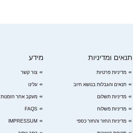
תנאים ומדיניות
מידע
מדיניות פרטיות
צור קשר
תנאים והגבלות בנושא חיוב
עלינו
מדיניות תשלום
מעקב אחר הזמנות
מדיניות משלוח
FAQS
מדיניות החזר והחזר כספי
IMPRESSUM