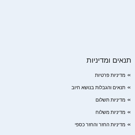
תנאים ומדיניות
מדיניות פרטיות
תנאים והגבלות בנושא חיוב
מדיניות תשלום
מדיניות משלוח
מדיניות החזר והחזר כספי