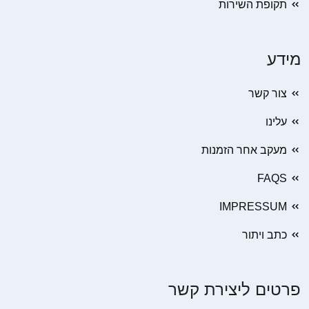
תקופת השירות
מידע
צור קשר
עלינו
מעקב אחר הזמנות
FAQS
IMPRESSUM
כתב ויתור
פרטים ליצירת קשר