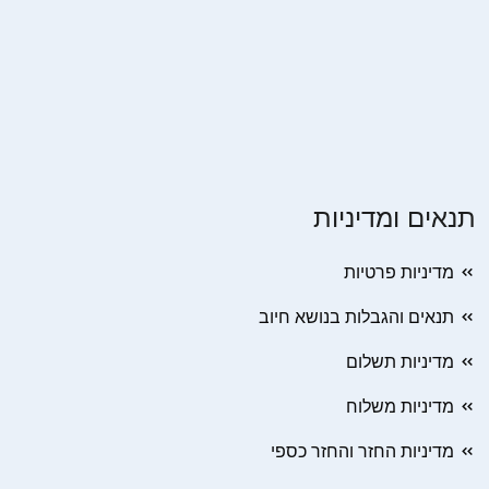
תנאים ומדיניות
מדיניות פרטיות
תנאים והגבלות בנושא חיוב
מדיניות תשלום
מדיניות משלוח
מדיניות החזר והחזר כספי