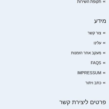
תקופת השירות
מידע
צור קשר
עלינו
מעקב אחר הזמנות
FAQS
IMPRESSUM
כתב ויתור
פרטים ליצירת קשר