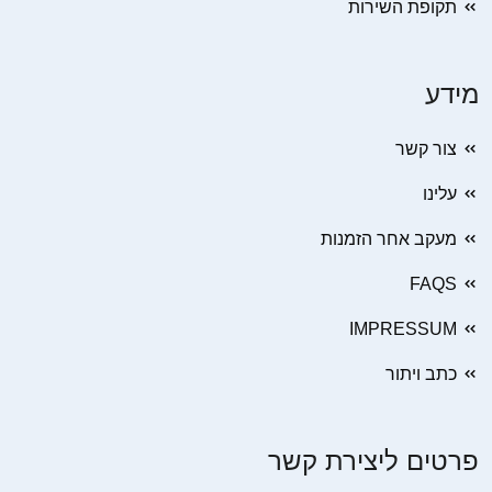
תקופת השירות
מידע
צור קשר
עלינו
מעקב אחר הזמנות
FAQS
IMPRESSUM
כתב ויתור
פרטים ליצירת קשר