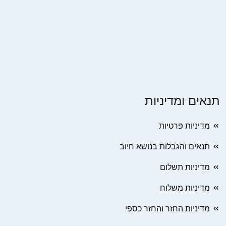
תנאים ומדיניות
מדיניות פרטיות
תנאים והגבלות בנושא חיוב
מדיניות תשלום
מדיניות משלוח
מדיניות החזר והחזר כספי