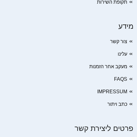
תקופת השירות
מידע
צור קשר
עלינו
מעקב אחר הזמנות
FAQS
IMPRESSUM
כתב ויתור
פרטים ליצירת קשר