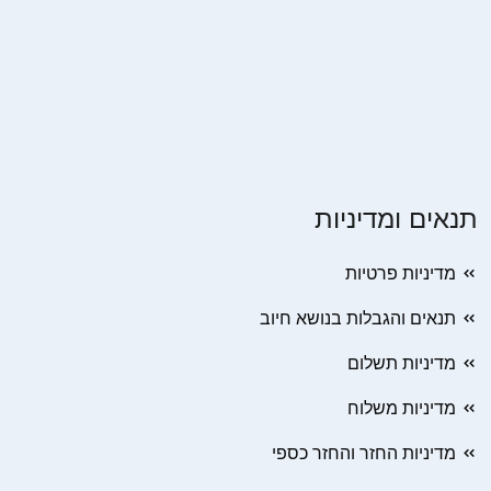
תנאים ומדיניות
מדיניות פרטיות
תנאים והגבלות בנושא חיוב
מדיניות תשלום
מדיניות משלוח
מדיניות החזר והחזר כספי