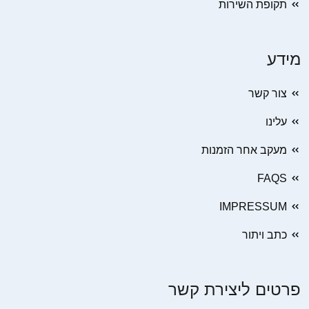
תקופת השירות
מידע
צור קשר
עלינו
מעקב אחר הזמנות
FAQS
IMPRESSUM
כתב ויתור
פרטים ליצירת קשר