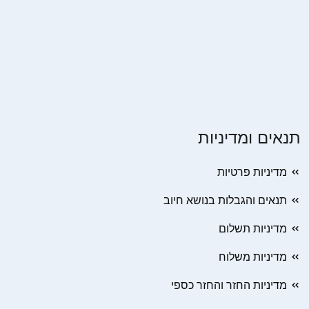
תנאים ומדיניות
מדיניות פרטיות
תנאים והגבלות בנושא חיוב
מדיניות תשלום
מדיניות משלוח
מדיניות החזר והחזר כספי