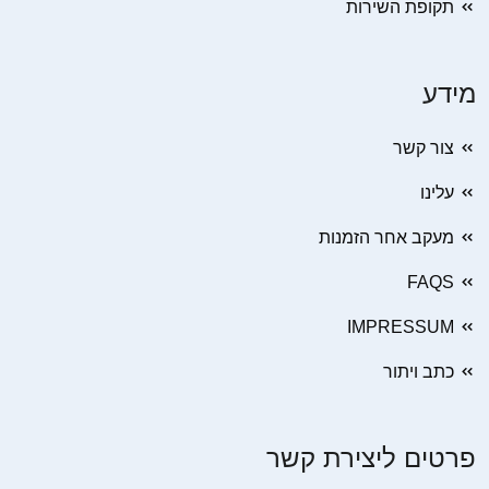
תקופת השירות
מידע
צור קשר
עלינו
מעקב אחר הזמנות
FAQS
IMPRESSUM
כתב ויתור
פרטים ליצירת קשר