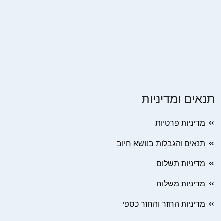
תנאים ומדיניות
מדיניות פרטיות
תנאים והגבלות בנושא חיוב
מדיניות תשלום
מדיניות משלוח
מדיניות החזר והחזר כספי