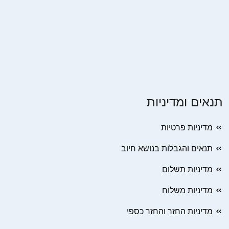
תנאים ומדיניות
מדיניות פרטיות
תנאים והגבלות בנושא חיוב
מדיניות תשלום
מדיניות משלוח
מדיניות החזר והחזר כספי