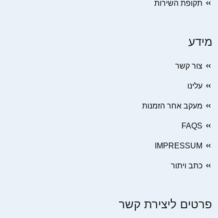
תקופת השירות
מידע
צור קשר
עלינו
מעקב אחר הזמנות
FAQS
IMPRESSUM
כתב ויתור
פרטים ליצירת קשר