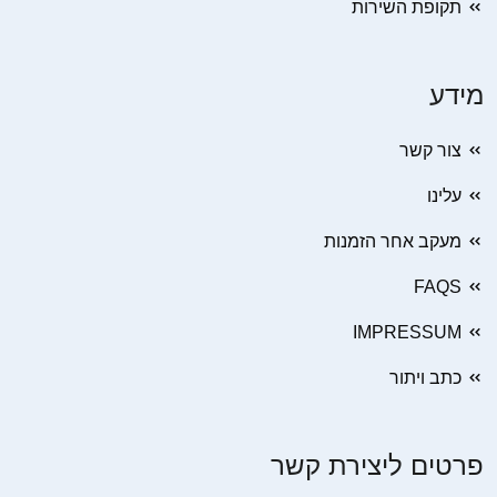
תקופת השירות
מידע
צור קשר
עלינו
מעקב אחר הזמנות
FAQS
IMPRESSUM
כתב ויתור
פרטים ליצירת קשר