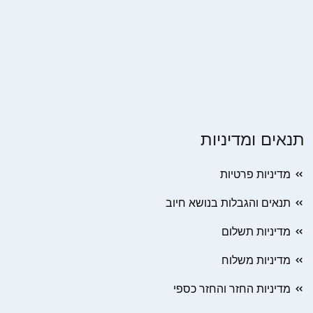
תנאים ומדיניות
מדיניות פרטיות
תנאים והגבלות בנושא חיוב
מדיניות תשלום
מדיניות משלוח
מדיניות החזר והחזר כספי