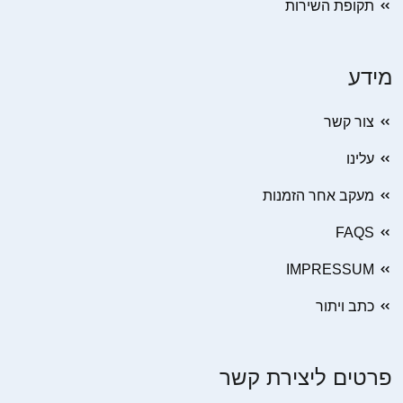
תקופת השירות
מידע
צור קשר
עלינו
מעקב אחר הזמנות
FAQS
IMPRESSUM
כתב ויתור
פרטים ליצירת קשר