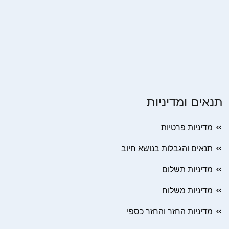
תנאים ומדיניות
מדיניות פרטיות
תנאים והגבלות בנושא חיוב
מדיניות תשלום
מדיניות משלוח
מדיניות החזר והחזר כספי