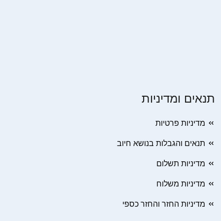
תנאים ומדיניות
מדיניות פרטיות
תנאים והגבלות בנושא חיוב
מדיניות תשלום
מדיניות משלוח
מדיניות החזר והחזר כספי