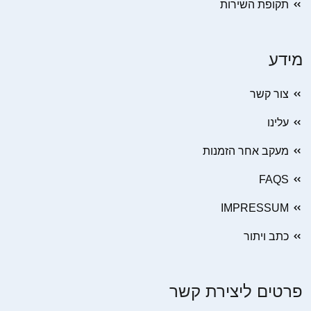
תקופת השירות
מידע
צור קשר
עלינו
מעקב אחר הזמנות
FAQS
IMPRESSUM
כתב ויתור
פרטים ליצירת קשר