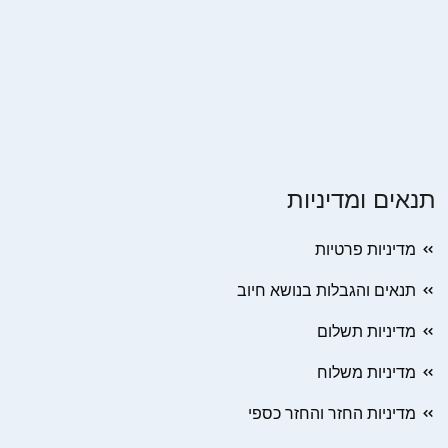
תנאים ומדיניות
מדיניות פרטיות
תנאים והגבלות בנושא חיוב
מדיניות תשלום
מדיניות משלוח
מדיניות החזר והחזר כספי