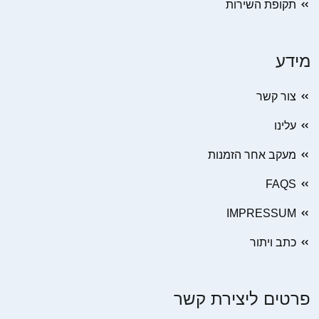
תקופת השירות
מידע
צור קשר
עלינו
מעקב אחר הזמנות
FAQS
IMPRESSUM
כתב ויתור
פרטים ליצירת קשר