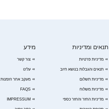
תנאים ומדיניות
מידע
מדיניות פרטיות
צור קשר
תנאים והגבלות בנושא חיוב
עלינו
מדיניות תשלום
מעקב אחר הזמנות
מדיניות משלוח
FAQS
מדיניות החזר והחזר כספי
IMPRESSUM