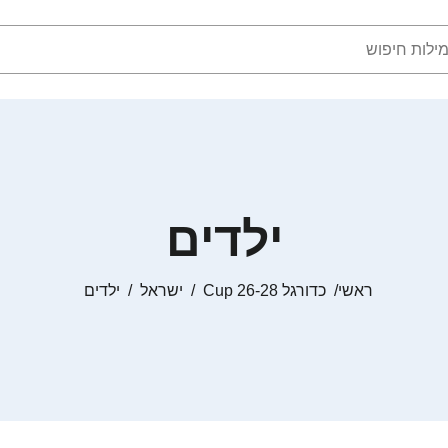
ילדים
ראשי
כדורגל Cup 26-28
ישראל
ילדים