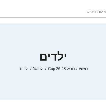
ילדים
ראשי
כדורגל Cup 26-28
ישראל
ילדים