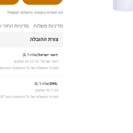
אנו תומכים באמצעי התשלום: Paypal
מדיניות משלוח
מדיניות החזר ו
צורת ההובלה
דואר ישראל
(שלח ל IL)
דואר ישראל: 12-15 ימי עסקים
תעריף המשלוח של כל ההזמנות הוא משל
DHL
(שלח ל IL)
7-10 ימי עסקים
תעריף המשלוח של כל ההזמנות הוא ₪41.97