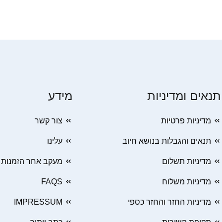
תנאים ומדיניות
מידע
מדיניות פרטיות
צור קשר
תנאים והגבלות בנושא חיוב
עלינו
מדיניות תשלום
מעקב אחר הזמנות
מדיניות משלוח
FAQS
מדיניות החזר והחזר כספי
IMPRESSUM