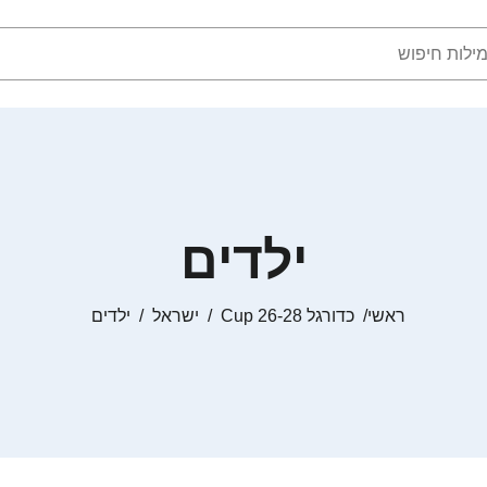
ילדים
ראשי
כדורגל Cup 26-28
ישראל
ילדים