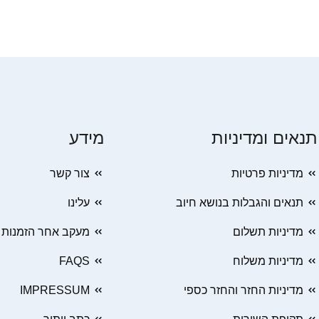
תנאים ומדיניות
מידע
מדיניות פרטיות
צור קשר
תנאים והגבלות בנושא חיוב
עלינו
מדיניות תשלום
מעקב אחר הזמנות
מדיניות משלוח
FAQS
מדיניות החזר והחזר כספי
IMPRESSUM