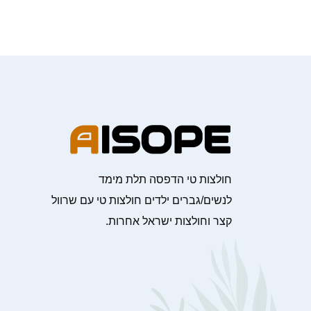
חולצות טי הדפסה תלת מימד
לנשים/גברים ילדים חולצות טי עם שרוול
קצר וחולצות ישראל אחרות.