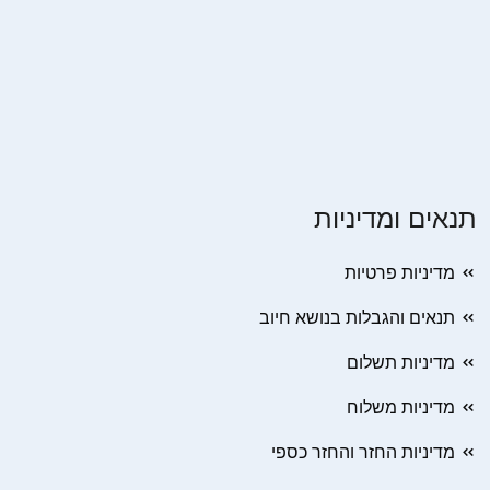
תנאים ומדיניות
מדיניות פרטיות
תנאים והגבלות בנושא חיוב
מדיניות תשלום
מדיניות משלוח
מדיניות החזר והחזר כספי