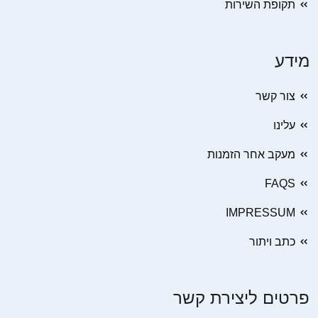
תקופת השירות
מידע
צור קשר
עלינו
מעקב אחר הזמנות
FAQS
IMPRESSUM
כתב ויתור
פרטים ליצירת קשר