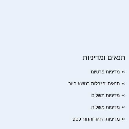
תנאים ומדיניות
מדיניות פרטיות
תנאים והגבלות בנושא חיוב
מדיניות תשלום
מדיניות משלוח
מדיניות החזר והחזר כספי