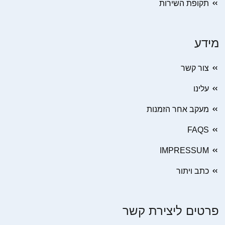
תקופת השירות
מידע
צור קשר
עלינו
מעקב אחר הזמנות
FAQS
IMPRESSUM
כתב ויתור
פרטים ליצירת קשר