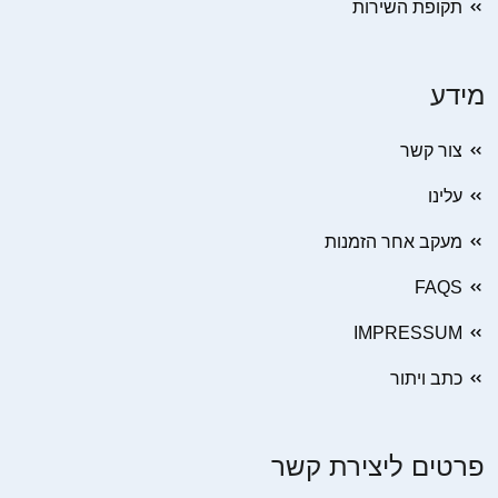
תקופת השירות
מידע
צור קשר
עלינו
מעקב אחר הזמנות
FAQS
IMPRESSUM
כתב ויתור
פרטים ליצירת קשר