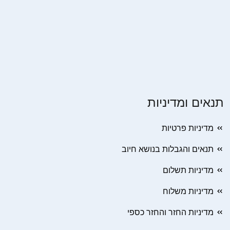
תנאים ומדיניות
מדיניות פרטיות
תנאים והגבלות בנושא חיוב
מדיניות תשלום
מדיניות משלוח
מדיניות החזר והחזר כספי