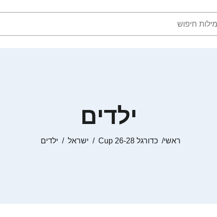
ילדים
ראשי
כדורגל Cup 26-28
ישראל
ילדים