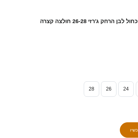
28
26
24