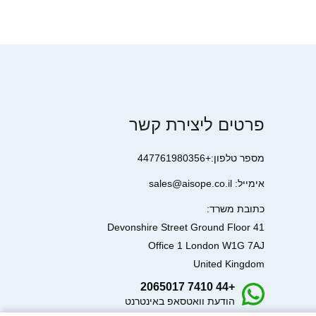
פרטים ליצירת קשר
מספר טלפון:+447761980356
אימייל: sales@aisope.co.il
כתובת משרד:
41 Devonshire Street Ground Floor
Office 1 London W1G 7AJ
United Kingdom
+44 7410 2065017
הודעת וואטסאפ באינטרנט