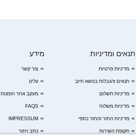
תנאים ומדיניות
מידע
מדיניות פרטיות
צור קשר
תנאים והגבלות בנושא חיוב
עלינו
מדיניות תשלום
מעקב אחר הזמנות
מדיניות משלוח
FAQS
מדיניות החזר והחזר כספי
IMPRESSUM
תקופת השירות
כתב ויתור