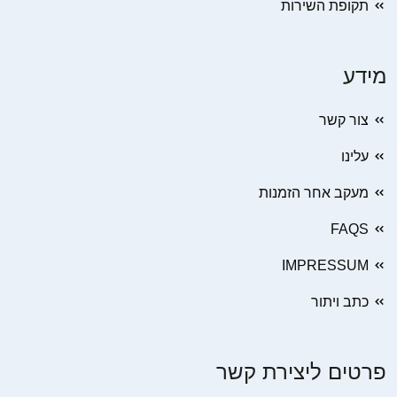
תקופת השירות
מידע
צור קשר
עלינו
מעקב אחר הזמנות
FAQS
IMPRESSUM
כתב ויתור
פרטים ליצירת קשר