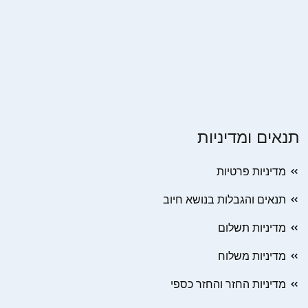
תנאים ומדיניות
מדיניות פרטיות
תנאים והגבלות בנושא חיוב
מדיניות תשלום
מדיניות משלוח
מדיניות החזר והחזר כספי