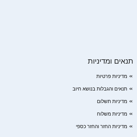
תנאים ומדיניות
מדיניות פרטיות
תנאים והגבלות בנושא חיוב
מדיניות תשלום
מדיניות משלוח
מדיניות החזר והחזר כספי