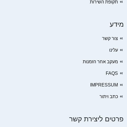
תקופת השירות
מידע
צור קשר
עלינו
מעקב אחר הזמנות
FAQS
IMPRESSUM
כתב ויתור
פרטים ליצירת קשר