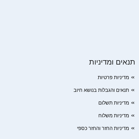
תנאים ומדיניות
מדיניות פרטיות
תנאים והגבלות בנושא חיוב
מדיניות תשלום
מדיניות משלוח
מדיניות החזר והחזר כספי