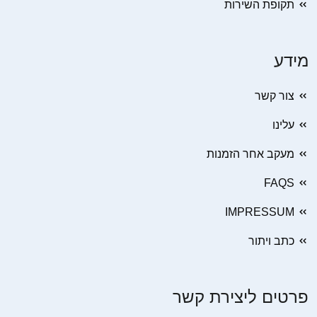
תקופת השירות
מידע
צור קשר
עלינו
מעקב אחר הזמנות
FAQS
IMPRESSUM
כתב ויתור
פרטים ליצירת קשר