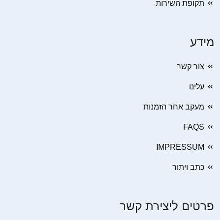
תקופת השירות
מידע
צור קשר
עלינו
מעקב אחר הזמנות
FAQS
IMPRESSUM
כתב ויתור
פרטים ליצירת קשר