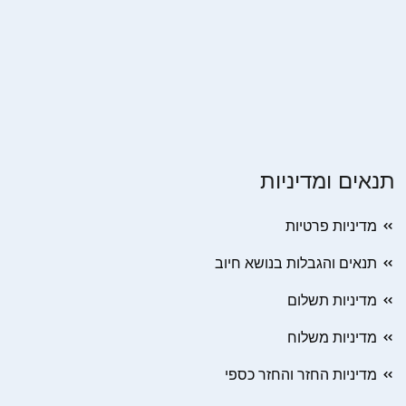
תנאים ומדיניות
מדיניות פרטיות
תנאים והגבלות בנושא חיוב
מדיניות תשלום
מדיניות משלוח
מדיניות החזר והחזר כספי