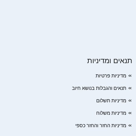
תנאים ומדיניות
מדיניות פרטיות
תנאים והגבלות בנושא חיוב
מדיניות תשלום
מדיניות משלוח
מדיניות החזר והחזר כספי