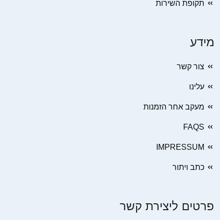
תקופת השירות
מידע
צור קשר
עלינו
מעקב אחר הזמנות
FAQS
IMPRESSUM
כתב ויתור
פרטים ליצירת קשר