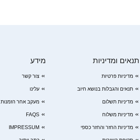
תנאים ומדיניות
מידע
מדיניות פרטיות
צור קשר
תנאים והגבלות בנושא חיוב
עלינו
מדיניות תשלום
מעקב אחר הזמנות
מדיניות משלוח
FAQS
מדיניות החזר והחזר כספי
IMPRESSUM