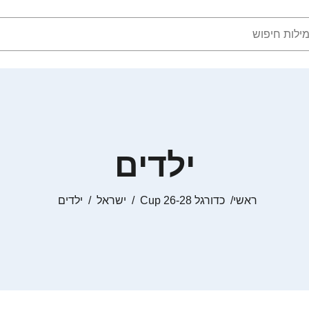
ילדים
ראשי
כדורגל Cup 26-28
ישראל
ילדים