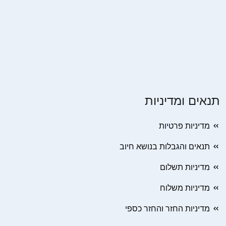
תנאים ומדיניות
מדיניות פרטיות
תנאים והגבלות בנושא חיוב
מדיניות תשלום
מדיניות משלוח
מדיניות החזר והחזר כספי