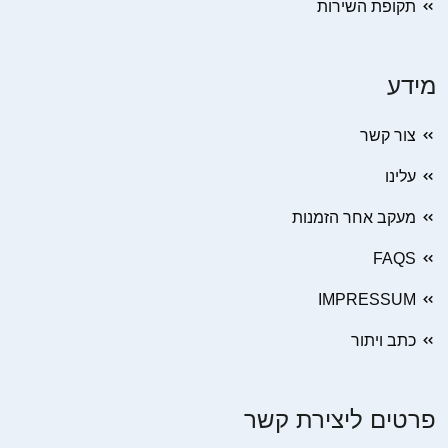
תקופת השירות
מידע
צור קשר
עלינו
מעקב אחר הזמנות
FAQS
IMPRESSUM
כתב ויתור
פרטים ליצירת קשר