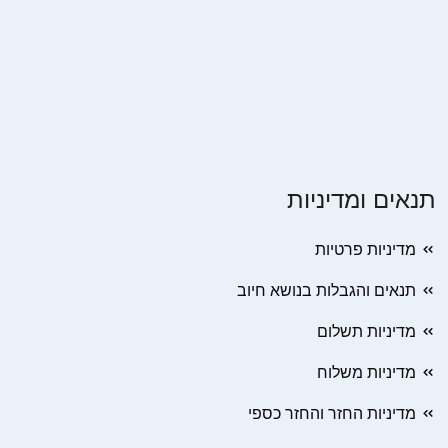
תנאים ומדיניות
מדיניות פרטיות
תנאים והגבלות בנושא חיוב
מדיניות תשלום
מדיניות משלוח
מדיניות החזר והחזר כספי