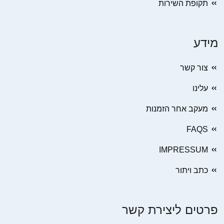
תקופת השירות
מידע
צור קשר
עלינו
מעקב אחר הזמנות
FAQS
IMPRESSUM
כתב ויתור
פרטים ליצירת קשר