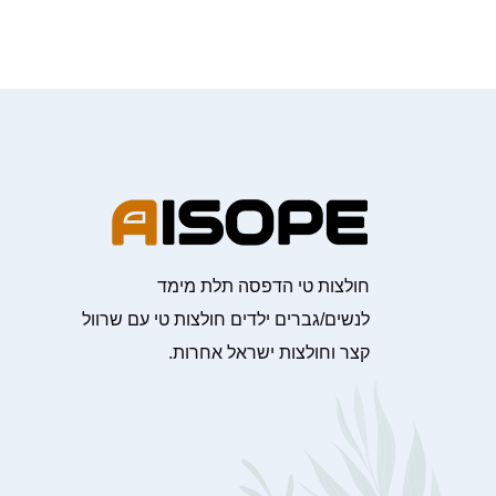
חולצות טי הדפסה תלת מימד
לנשים/גברים ילדים חולצות טי עם שרוול
קצר וחולצות ישראל אחרות.