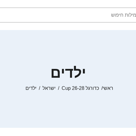
ילדים
ראשי
כדורגל Cup 26-28
ישראל
ילדים