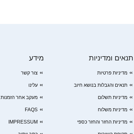
תנאים ומדיניות
מידע
מדיניות פרטיות
צור קשר
תנאים והגבלות בנושא חיוב
עלינו
מדיניות תשלום
מעקב אחר הזמנות
מדיניות משלוח
FAQS
מדיניות החזר והחזר כספי
IMPRESSUM