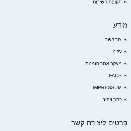
תקופת השירות
מידע
צור קשר
עלינו
מעקב אחר הזמנות
FAQS
IMPRESSUM
כתב ויתור
פרטים ליצירת קשר