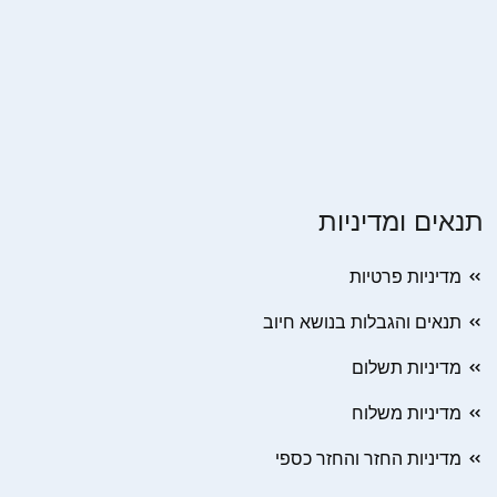
תנאים ומדיניות
מדיניות פרטיות
תנאים והגבלות בנושא חיוב
מדיניות תשלום
מדיניות משלוח
מדיניות החזר והחזר כספי