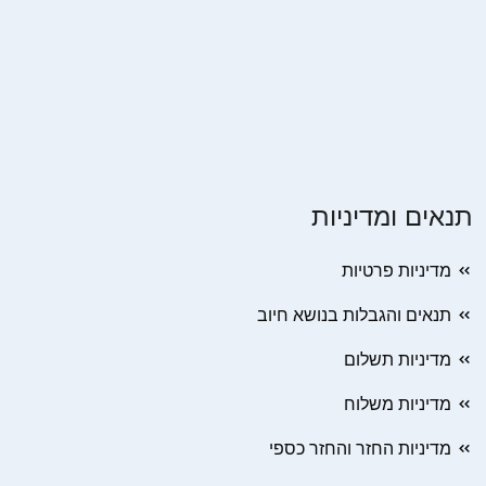
תנאים ומדיניות
מדיניות פרטיות
תנאים והגבלות בנושא חיוב
מדיניות תשלום
מדיניות משלוח
מדיניות החזר והחזר כספי