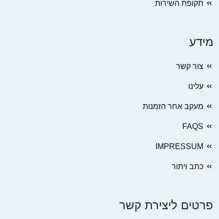
תקופת השירות
מידע
צור קשר
עלינו
מעקב אחר הזמנות
FAQS
IMPRESSUM
כתב ויתור
פרטים ליצירת קשר