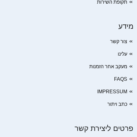
תקופת השירות
מידע
צור קשר
עלינו
מעקב אחר הזמנות
FAQS
IMPRESSUM
כתב ויתור
פרטים ליצירת קשר