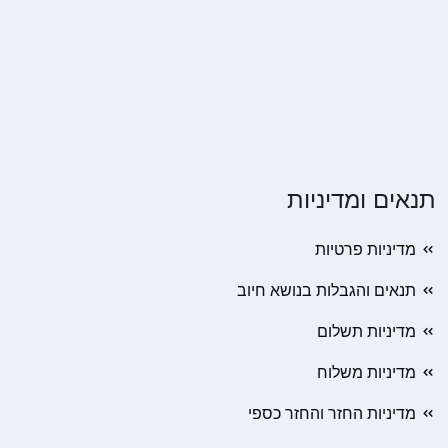
תנאים ומדיניות
מדיניות פרטיות
תנאים והגבלות בנושא חיוב
מדיניות תשלום
מדיניות משלוח
מדיניות החזר והחזר כספי