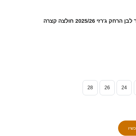
28
26
24