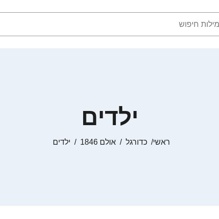
ילדים
ראשי
כדורגל
אולם 1846
ילדים