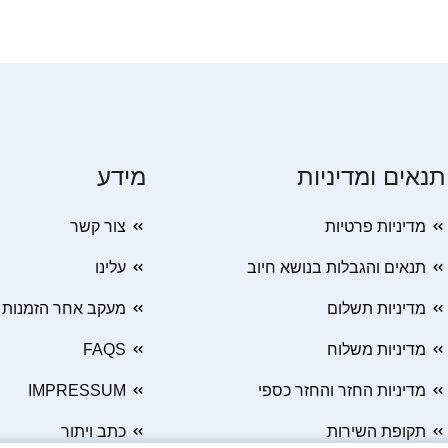
תנאים ומדיניות
מידע
מדיניות פרטיות
צור קשר
תנאים והגבלות בנושא חיוב
עלינו
מדיניות תשלום
מעקב אחר הזמנות
מדיניות משלוח
FAQS
מדיניות החזר והחזר כספי
IMPRESSUM
תקופת השירות
כתב ויתור