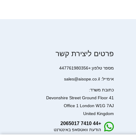
פרטים ליצירת קשר
מספר טלפון:+447761980356
אימייל: sales@aisope.co.il
כתובת משרד:
41 Devonshire Street Ground Floor
Office 1 London W1G 7AJ
United Kingdom
+44 7410 2065017
הודעת וואטסאפ באינטרנט