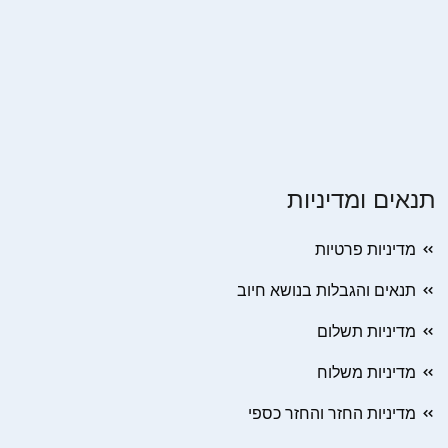
תנאים ומדיניות
מדיניות פרטיות
תנאים והגבלות בנושא חיוב
מדיניות תשלום
מדיניות משלוח
מדיניות החזר והחזר כספי