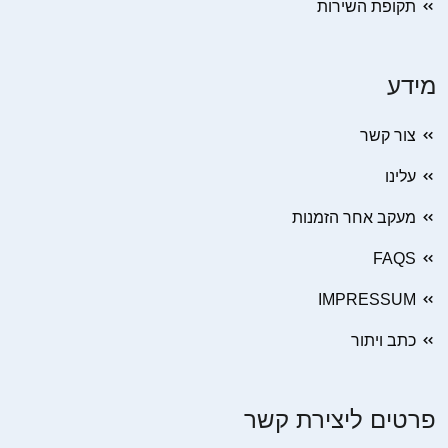
תקופת השירות
מידע
צור קשר
עלינו
מעקב אחר הזמנות
FAQS
IMPRESSUM
כתב ויתור
פרטים ליצירת קשר