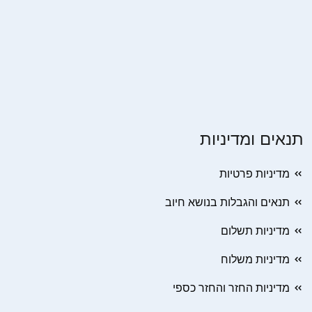
תנאים ומדיניות
מדיניות פרטיות
תנאים והגבלות בנושא חיוב
מדיניות תשלום
מדיניות משלוח
מדיניות החזר והחזר כספי