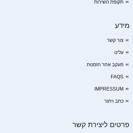
תקופת השירות
מידע
צור קשר
עלינו
מעקב אחר הזמנות
FAQS
IMPRESSUM
כתב ויתור
פרטים ליצירת קשר