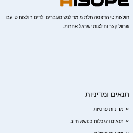
חולצות טי הדפסה תלת מימד לנשים/גברים ילדים חולצות טי עם
שרוול קצר וחולצות ישראל אחרות.
תנאים ומדיניות
מדיניות פרטיות
תנאים והגבלות בנושא חיוב