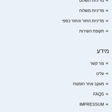
מדיניות תשלום
מדיניות משלוח
מדיניות החזר והחזר כספי
תקופת השירות
מידע
צור קשר
עלינו
מעקב אחר הזמנות
FAQS
IMPRESSUM