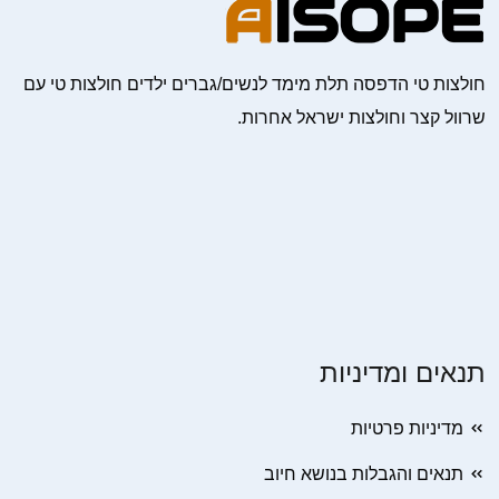
חולצות טי הדפסה תלת מימד לנשים/גברים ילדים חולצות טי עם
שרוול קצר וחולצות ישראל אחרות.
תנאים ומדיניות
מדיניות פרטיות
תנאים והגבלות בנושא חיוב