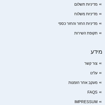
מדיניות תשלום
מדיניות משלוח
מדיניות החזר והחזר כספי
תקופת השירות
מידע
צור קשר
עלינו
מעקב אחר הזמנות
FAQS
IMPRESSUM